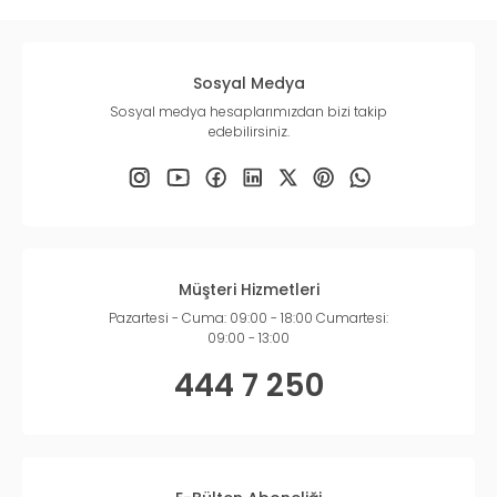
Sosyal Medya
Sosyal medya hesaplarımızdan bizi takip
edebilirsiniz.
Müşteri Hizmetleri
Pazartesi - Cuma: 09:00 - 18:00 Cumartesi:
09:00 - 13:00
444 7 250