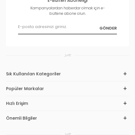
E-Bülten Aboneliği
Kampanyalardan haberdar olmak için e-
bültene abone olun.
Sık Kullanılan Kategoriler
Popüler Markalar
Hızlı Erişim
Önemli Bilgiler