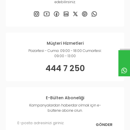
edebilirsiniz.
Müşteri Hizmetleri
Pazartesi - Cuma: 09:00 - 18:00 Cumartesi:
09:00 - 13:00
444 7 250
E-Bülten Aboneliği
Kampanyalardan haberdar olmak için e-
bültene abone olun.