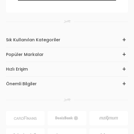
Sık Kullanılan Kategoriler
Popüler Markalar
Hızlı Erişim
Önemli Bilgiler