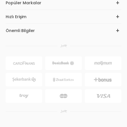
Popüler Markalar
Hızlı Erişim
Önemli Bilgiler