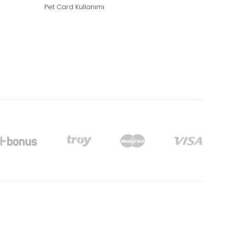
Pet Card Kullanımı