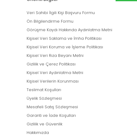
Veri Sahibi İlgili Kişi Başvuru Formu
Ön Bilgilendirme Formu
Görüşme Kaydı Hakkında Aydınlatma Metni
Kişisel Veri Saklama ve İmha Politikası
Kişisel Veri Koruma ve İşleme Politikası
Kişisel Veri Rıza Beyanı Metni
Gizlilik ve Çerez Politikası
Kişisel Veri Aydınlatma Metni
Kişisel Verilerin Korunması
Teslimat Koşulları
Üyelik Sözleşmesi
Mesafeli Satış Sözleşmesi
Garanti ve İade Koşulları
Gizlilik ve Güvenlik
Hakkımızda