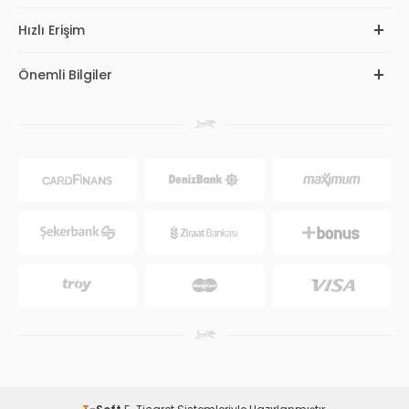
Hızlı Erişim
Önemli Bilgiler