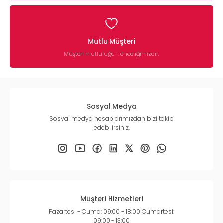
Mutlu Müşteri
Müşteri mutluluğu 1. önceliğimizdir.
Sosyal Medya
Sosyal medya hesaplarımızdan bizi takip
edebilirsiniz.
Müşteri Hizmetleri
Pazartesi - Cuma: 09:00 - 18:00 Cumartesi:
09:00 - 13:00