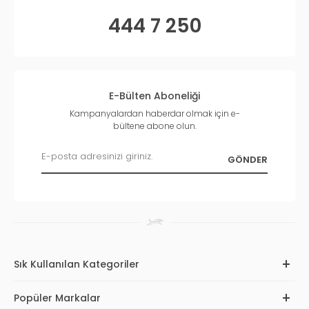
444 7 250
E-Bülten Aboneliği
Kampanyalardan haberdar olmak için e-
bültene abone olun.
Sık Kullanılan Kategoriler
Popüler Markalar