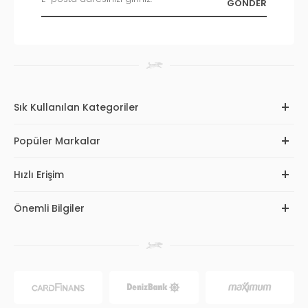
Sık Kullanılan Kategoriler
Popüler Markalar
Hızlı Erişim
Önemli Bilgiler