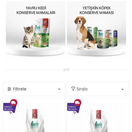
Filtrele