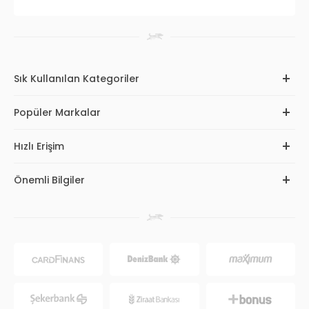
Sık Kullanılan Kategoriler
Popüler Markalar
Hızlı Erişim
Önemli Bilgiler