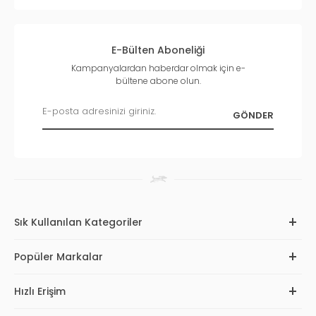
E-Bülten Aboneliği
Kampanyalardan haberdar olmak için e-
bültene abone olun.
Sık Kullanılan Kategoriler
Popüler Markalar
Hızlı Erişim