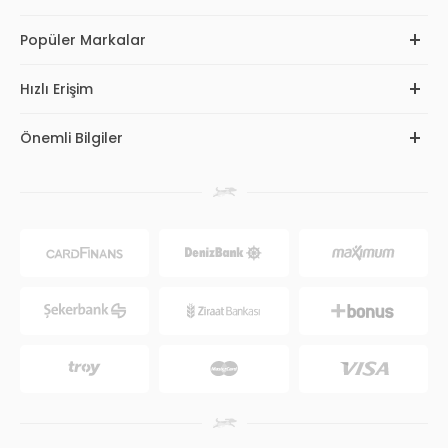
Popüler Markalar
Hızlı Erişim
Önemli Bilgiler