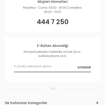
Müşteri Hizmetleri
Pazartesi - Cuma: 09:00 - 18:00 Cumartesi:
09:00 - 13:00
444 7 250
E-Bülten Aboneliği
Kampanyalardan haberdar olmak için e-
bültene abone olun.
Sık Kullanılan Kategoriler