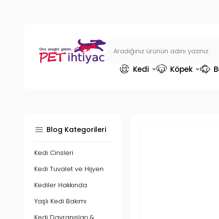
Kedi
Köpek
B
Blog Kategorileri
Kedi Cinsleri
Kedi Tuvalet ve Hijyen
Kediler Hakkında
Yaşlı Kedi Bakımı
Kedi Davranışları &