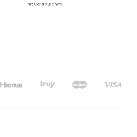
Pet Card Kullanımı