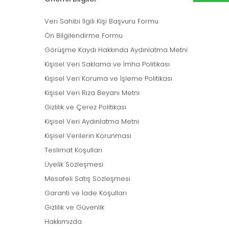
Veri Sahibi İlgili Kişi Başvuru Formu
Ön Bilgilendirme Formu
Görüşme Kaydı Hakkında Aydınlatma Metni
Kişisel Veri Saklama ve İmha Politikası
Kişisel Veri Koruma ve İşleme Politikası
Kişisel Veri Rıza Beyanı Metni
Gizlilik ve Çerez Politikası
Kişisel Veri Aydınlatma Metni
Kişisel Verilerin Korunması
Teslimat Koşulları
Üyelik Sözleşmesi
Mesafeli Satış Sözleşmesi
Garanti ve İade Koşulları
Gizlilik ve Güvenlik
Hakkımızda