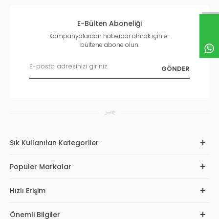
E-Bülten Aboneliği
Kampanyalardan haberdar olmak için e-
bültene abone olun.
Sık Kullanılan Kategoriler
Popüler Markalar
Hızlı Erişim
Önemli Bilgiler