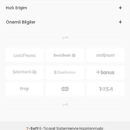
Hızlı Erişim
Önemli Bilgiler
T
-Soft
E-Ticaret
Sistemleriyle Hazırlanmıştır.