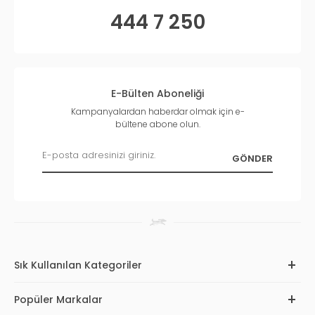
444 7 250
E-Bülten Aboneliği
Kampanyalardan haberdar olmak için e-
bültene abone olun.
Sık Kullanılan Kategoriler
Popüler Markalar