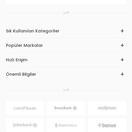
Sık Kullanılan Kategoriler
Popüler Markalar
Hızlı Erişim
Önemli Bilgiler