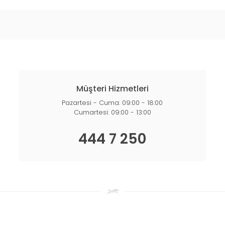
Müşteri Hizmetleri
Pazartesi - Cuma: 09:00 - 18:00
Cumartesi: 09:00 - 13:00
444 7 250