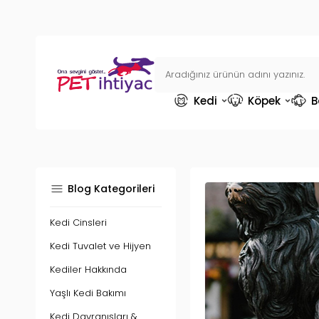
Kedi
Köpek
B
Blog Kategorileri
Kedi Cinsleri
Kedi Tuvalet ve Hijyen
Kediler Hakkında
Yaşlı Kedi Bakımı
Kedi Davranışları &