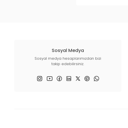
Sosyal Medya
Sosyal medya hesaplarımızdan bizi
takip edebilirsiniz.