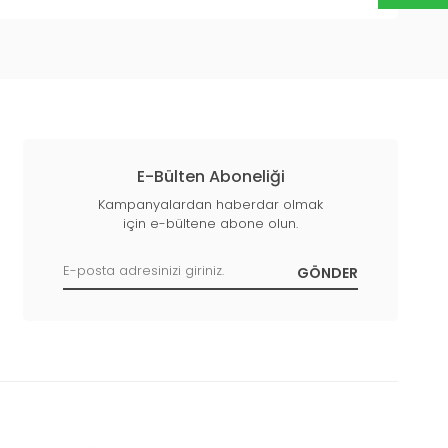
E-Bülten Aboneliği
Kampanyalardan haberdar olmak
için e-bültene abone olun.