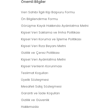
Önemli Bilgiler
Veri Sahibi İlgili Kişi Başvuru Formu
Ön Bilgilendirme Formu
Görüşme Kaydı Hakkında Aydınlatma Metni
Kişisel Veri Saklama ve İmha Politikası
Kişisel Veri Koruma ve İşleme Politikası
Kişisel Veri Rıza Beyanı Metni
Gizlilik ve Çerez Politikası
Kişisel Veri Aydınlatma Metni
Kişisel Verilerin Korunması
Teslimat Koşulları
Üyelik Sözleşmesi
Mesafeli Satış Sözleşmesi
Garanti ve İade Koşulları
Gizlilik ve Güvenlik
Hakkımızda