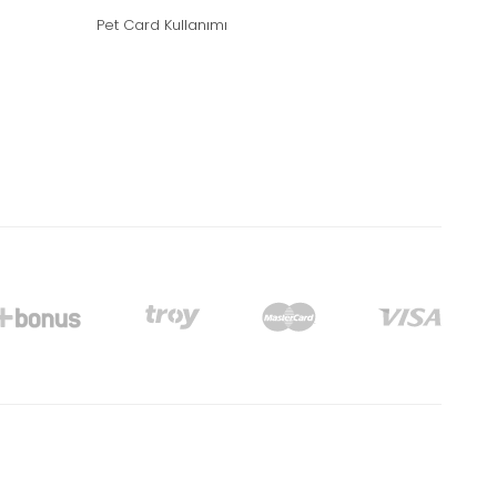
Pet Card Kullanımı