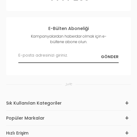
E-Bülten Aboneliği
Kampanyalardan haberdar olmak için e-
bültene abone olun.
Sık Kullanılan Kategoriler
Popüler Markalar
Hızlı Erişim