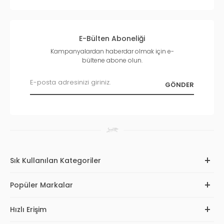
E-Bülten Aboneliği
Kampanyalardan haberdar olmak için e-
bültene abone olun.
Sık Kullanılan Kategoriler
Popüler Markalar
Hızlı Erişim