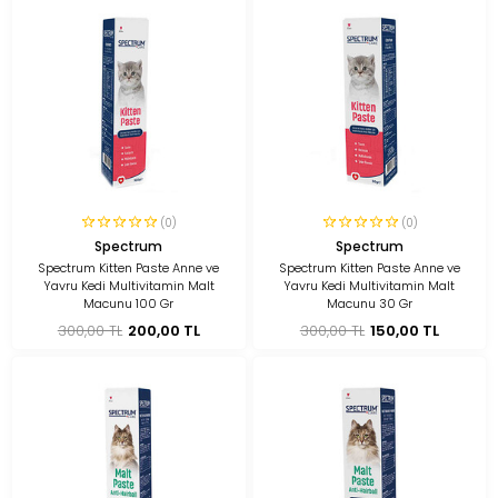
(0)
(0)
Spectrum
Spectrum
Spectrum Kitten Paste Anne ve
Spectrum Kitten Paste Anne ve
Yavru Kedi Multivitamin Malt
Yavru Kedi Multivitamin Malt
Macunu 100 Gr
Macunu 30 Gr
300,00 TL
200,00 TL
300,00 TL
150,00 TL