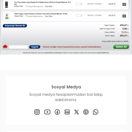
Sosyal Medya
Sosyal medya hesaplarımızdan bizi takip
edebilirsiniz.