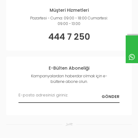
Müşteri Hizmetleri
Pazartesi - Cuma: 09:00 - 18:00 Cumartesi:
09:00 - 13:00
444 7 250
E-Bülten Aboneliği
Kampanyalardan haberdar olmak için e-
bültene abone olun.