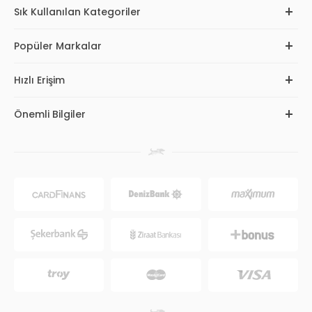
Sık Kullanılan Kategoriler
Popüler Markalar
Hızlı Erişim
Önemli Bilgiler