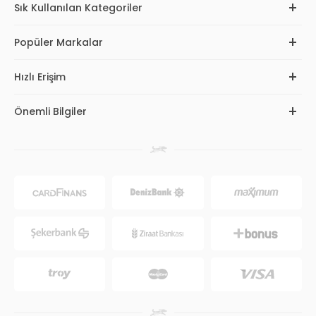
Sık Kullanılan Kategoriler
Popüler Markalar
Hızlı Erişim
Önemli Bilgiler