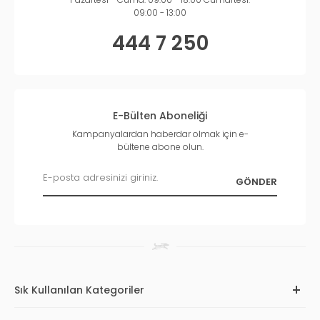
09:00 - 13:00
444 7 250
E-Bülten Aboneliği
Kampanyalardan haberdar olmak için e-
bültene abone olun.
Sık Kullanılan Kategoriler