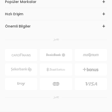
Popüler Markalar
Hızlı Erişim
Önemli Bilgiler