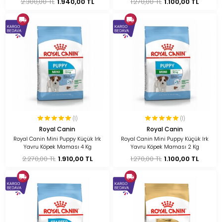
2.300,00 TL
1.940,00 TL
1.270,00 TL
1.100,00 TL
(1)
(1)
Royal Canin
Royal Canin
Royal Canin Mini Puppy Küçük Irk
Royal Canin Mini Puppy Küçük Irk
Yavru Köpek Maması 4 Kg
Yavru Köpek Maması 2 Kg
2.270,00 TL
1.910,00 TL
1.270,00 TL
1.100,00 TL