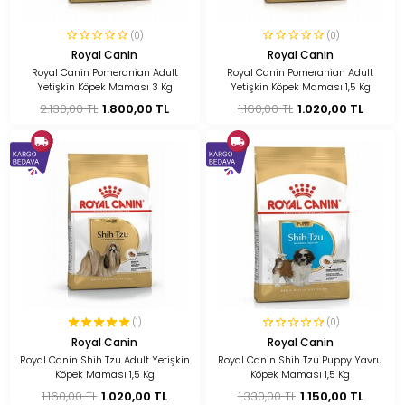
(0)
(0)
Royal Canin
Royal Canin
Royal Canin Pomeranian Adult
Royal Canin Pomeranian Adult
Yetişkin Köpek Maması 3 Kg
Yetişkin Köpek Maması 1,5 Kg
2.130,00 TL
1.800,00 TL
1.160,00 TL
1.020,00 TL
(1)
(0)
Royal Canin
Royal Canin
Royal Canin Shih Tzu Adult Yetişkin
Royal Canin Shih Tzu Puppy Yavru
Köpek Maması 1,5 Kg
Köpek Maması 1,5 Kg
1.160,00 TL
1.020,00 TL
1.330,00 TL
1.150,00 TL