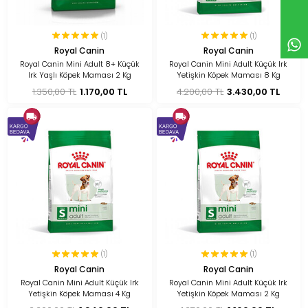
(1)
(1)
Royal Canin
Royal Canin
Royal Canin Mini Adult 8+ Küçük
Royal Canin Mini Adult Küçük Irk
Irk Yaşlı Köpek Maması 2 Kg
Yetişkin Köpek Maması 8 Kg
1.350,00 TL
1.170,00 TL
4.200,00 TL
3.430,00 TL
(1)
(1)
Royal Canin
Royal Canin
Royal Canin Mini Adult Küçük Irk
Royal Canin Mini Adult Küçük Irk
Yetişkin Köpek Maması 4 Kg
Yetişkin Köpek Maması 2 Kg