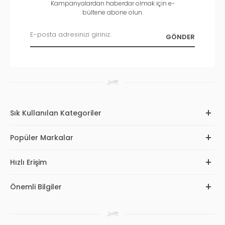
Kampanyalardan haberdar olmak için e-
bültene abone olun.
Sık Kullanılan Kategoriler
Popüler Markalar
Hızlı Erişim
Önemli Bilgiler