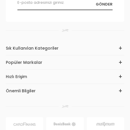
Sık Kullanılan Kategoriler
Popüler Markalar
Hızlı Erişim
Önemli Bilgiler