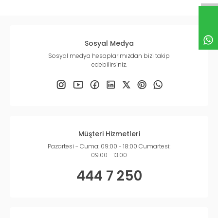
Sosyal Medya
Sosyal medya hesaplarımızdan bizi takip
edebilirsiniz.
Müşteri Hizmetleri
Pazartesi - Cuma: 09:00 - 18:00 Cumartesi:
09:00 - 13:00
444 7 250