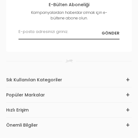
E-Bülten Aboneliği
Kampanyalardan haberdar olmak için e-
bültene abone olun.
Sık Kullanılan Kategoriler
Popüler Markalar
Hızlı Erişim
Önemli Bilgiler