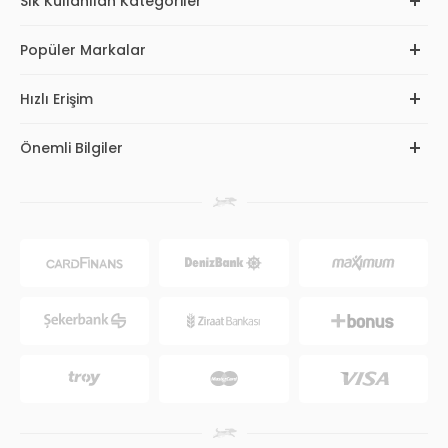
Sık Kullanılan Kategoriler
Popüler Markalar
Hızlı Erişim
Önemli Bilgiler