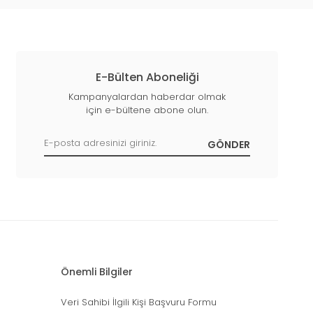
E-Bülten Aboneliği
Kampanyalardan haberdar olmak
için e-bültene abone olun.
Önemli Bilgiler
Veri Sahibi İlgili Kişi Başvuru Formu