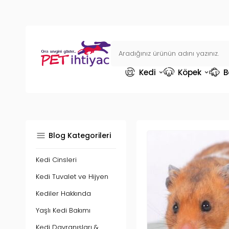
Kedi
Köpek
B
Blog Kategorileri
Kedi Cinsleri
Kedi Tuvalet ve Hijyen
Kediler Hakkında
Yaşlı Kedi Bakımı
Kedi Davranışları &