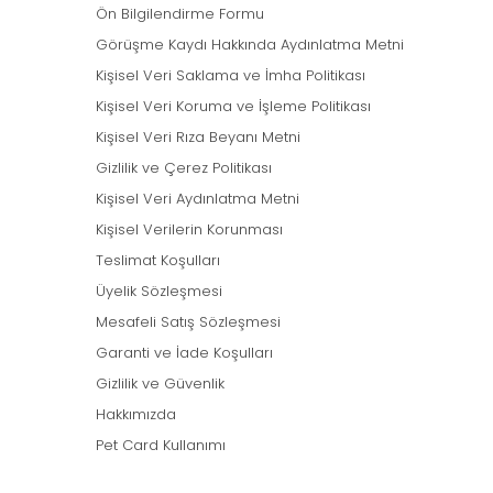
Ön Bilgilendirme Formu
Görüşme Kaydı Hakkında Aydınlatma Metni
Kişisel Veri Saklama ve İmha Politikası
Kişisel Veri Koruma ve İşleme Politikası
Kişisel Veri Rıza Beyanı Metni
Gizlilik ve Çerez Politikası
Kişisel Veri Aydınlatma Metni
Kişisel Verilerin Korunması
Teslimat Koşulları
Üyelik Sözleşmesi
Mesafeli Satış Sözleşmesi
Garanti ve İade Koşulları
Gizlilik ve Güvenlik
Hakkımızda
Pet Card Kullanımı