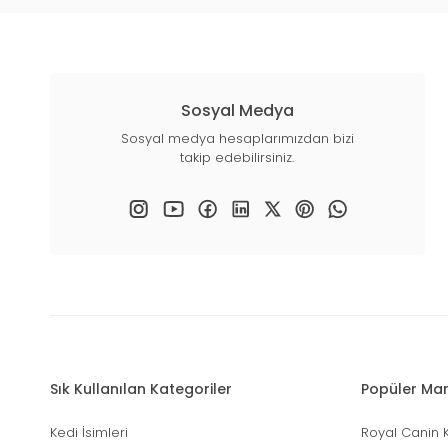
Sosyal Medya
Sosyal medya hesaplarımızdan bizi
takip edebilirsiniz.
Sık Kullanılan Kategoriler
Popüler Mar
Kedi İsimleri
Royal Canin 