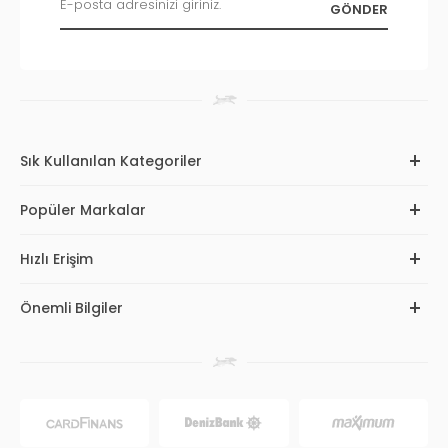
Sık Kullanılan Kategoriler
Popüler Markalar
Hızlı Erişim
Önemli Bilgiler