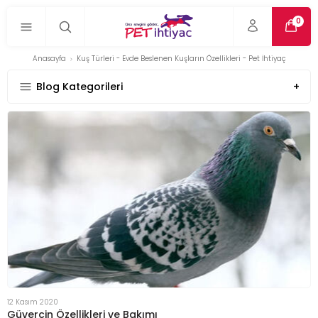
0
Anasayfa
Kuş Türleri - Evde Beslenen Kuşların Özellikleri - Pet İhtiyaç
Blog Kategorileri
12 Kasım 2020
Güvercin Özellikleri ve Bakımı