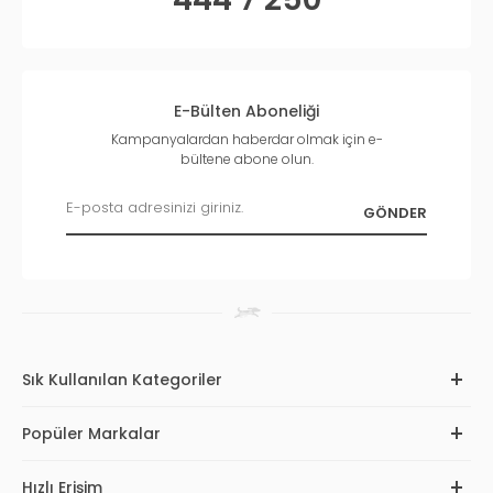
E-Bülten Aboneliği
Kampanyalardan haberdar olmak için e-
bültene abone olun.
Sık Kullanılan Kategoriler
Popüler Markalar
Hızlı Erişim