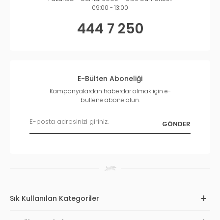
09:00 - 13:00
444 7 250
E-Bülten Aboneliği
Kampanyalardan haberdar olmak için e-
bültene abone olun.
Sık Kullanılan Kategoriler