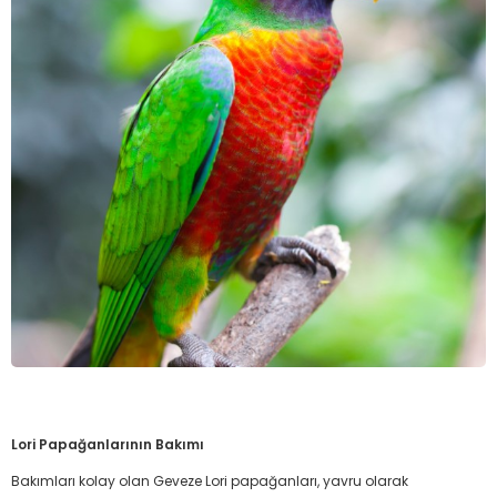
Lori Papağanlarının Bakımı
Bakımları kolay olan Geveze Lori papağanları, yavru olarak