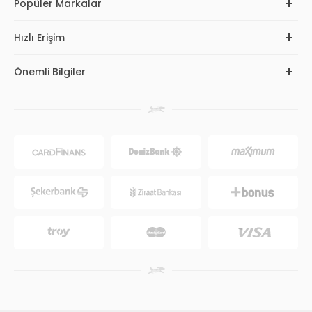
Popüler Markalar
Hızlı Erişim
Önemli Bilgiler