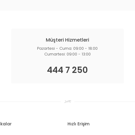
Müşteri Hizmetleri
Pazartesi - Cuma: 09:00 - 18:00
Cumartesi: 09:00 - 13:00
444 7 250
kalar
Hızlı Erişim