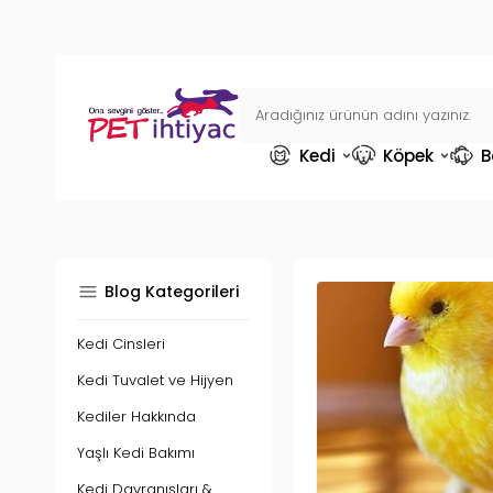
Kedi
Köpek
B
Blog Kategorileri
Kedi Cinsleri
Kedi Tuvalet ve Hijyen
Kediler Hakkında
Yaşlı Kedi Bakımı
Kedi Davranışları &