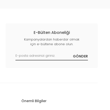
E-Bülten Aboneliği
Kampanyalardan haberdar olmak
için e-bültene abone olun.
Önemli Bilgiler