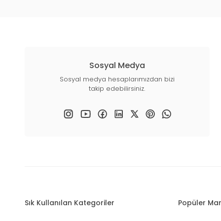
Sosyal Medya
Sosyal medya hesaplarımızdan bizi
takip edebilirsiniz.
Sık Kullanılan Kategoriler
Popüler Mar