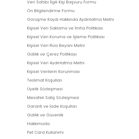
Veri Sahibi İlgili Kişi Başvuru Formu
Ön Bilgilendirme Formu
Görüşme Kaydı Hakkında Aydınlatma Metni
Kişisel Veri Saklama ve İmha Politikası
Kişisel Veri Koruma ve İşleme Politikası
Kişisel Veri Rıza Beyanı Metni
Gizlilik ve Çerez Politikası
Kişisel Veri Aydınlatma Metni
Kişisel Verilerin Korunması
Teslimat Koşulları
Üyelik Sözleşmesi
Mesafeli Satış Sözleşmesi
Garanti ve İade Koşulları
Gizlilik ve Güvenlik
Hakkımızda
Pet Card Kullanımı