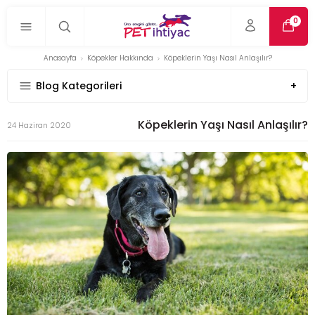
0
Anasayfa
Köpekler Hakkında
Köpeklerin Yaşı Nasıl Anlaşılır?
Blog Kategorileri
Köpeklerin Yaşı Nasıl Anlaşılır?
24 Haziran 2020