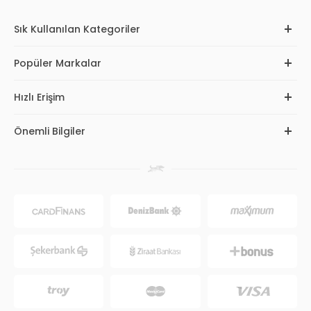
Sık Kullanılan Kategoriler
Popüler Markalar
Hızlı Erişim
Önemli Bilgiler