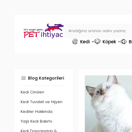
Kedi
Köpek
B
Blog Kategorileri
Kedi Cinsleri
Kedi Tuvalet ve Hijyen
Kediler Hakkında
Yaşlı Kedi Bakımı
Kedi Davranışları &