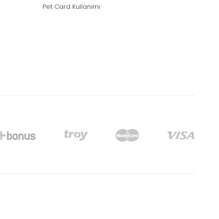
Pet Card Kullanımı