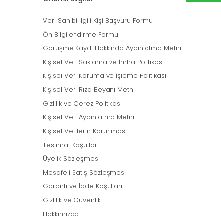
Veri Sahibi İlgili Kişi Başvuru Formu
Ön Bilgilendirme Formu
Görüşme Kaydı Hakkında Aydınlatma Metni
Kişisel Veri Saklama ve İmha Politikası
Kişisel Veri Koruma ve İşleme Politikası
Kişisel Veri Rıza Beyanı Metni
Gizlilik ve Çerez Politikası
Kişisel Veri Aydınlatma Metni
Kişisel Verilerin Korunması
Teslimat Koşulları
Üyelik Sözleşmesi
Mesafeli Satış Sözleşmesi
Garanti ve İade Koşulları
Gizlilik ve Güvenlik
Hakkımızda