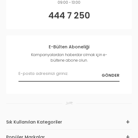
09:00 - 13:00
444 7 250
E-Bülten Aboneliği
Kampanyalardan haberdar olmak için e-
bültene abone olun.
Sık Kullanılan Kategoriler
Popüler Markalar