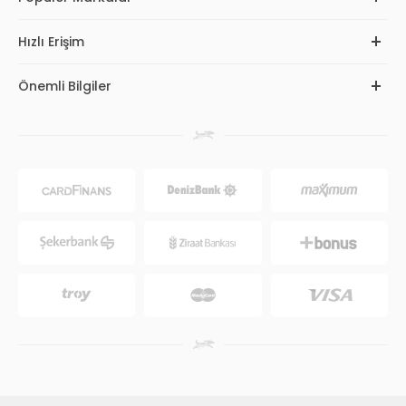
Hızlı Erişim
Önemli Bilgiler