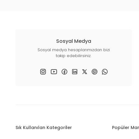
Sosyal Medya
Sosyal medya hesaplarımızdan bizi
takip edebilirsiniz.
Sık Kullanılan Kategoriler
Popüler Mar