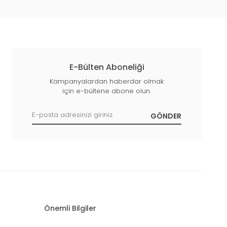
E-Bülten Aboneliği
Kampanyalardan haberdar olmak
için e-bültene abone olun.
Önemli Bilgiler