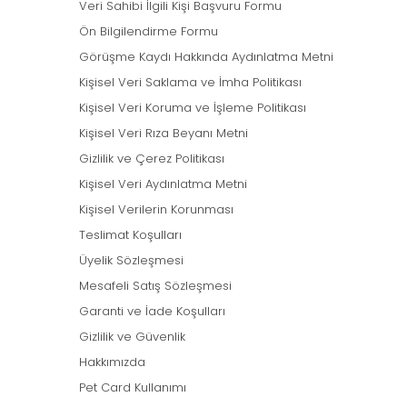
Veri Sahibi İlgili Kişi Başvuru Formu
Ön Bilgilendirme Formu
Görüşme Kaydı Hakkında Aydınlatma Metni
Kişisel Veri Saklama ve İmha Politikası
Kişisel Veri Koruma ve İşleme Politikası
Kişisel Veri Rıza Beyanı Metni
Gizlilik ve Çerez Politikası
Kişisel Veri Aydınlatma Metni
Kişisel Verilerin Korunması
Teslimat Koşulları
Üyelik Sözleşmesi
Mesafeli Satış Sözleşmesi
Garanti ve İade Koşulları
Gizlilik ve Güvenlik
Hakkımızda
Pet Card Kullanımı