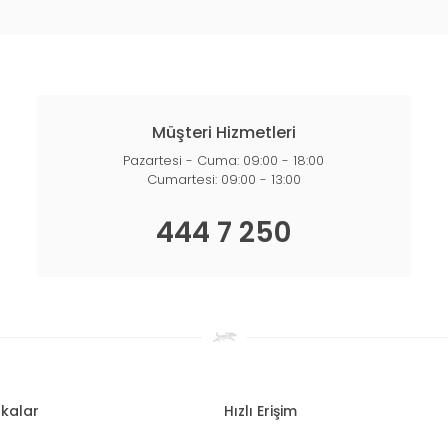
Müşteri Hizmetleri
Pazartesi - Cuma: 09:00 - 18:00
Cumartesi: 09:00 - 13:00
444 7 250
kalar
Hızlı Erişim