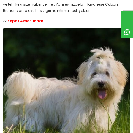
ve tehlikeyi size haber verirler. Yani evinizde bir Havanese Cuban
Bichon varsa eve hırsız girme ihtimali pek yoktur.
>>
Köpek Aksesuarları