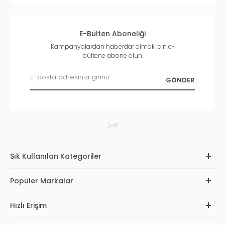
E-Bülten Aboneliği
Kampanyalardan haberdar olmak için e-
bültene abone olun.
Sık Kullanılan Kategoriler
Popüler Markalar
Hızlı Erişim