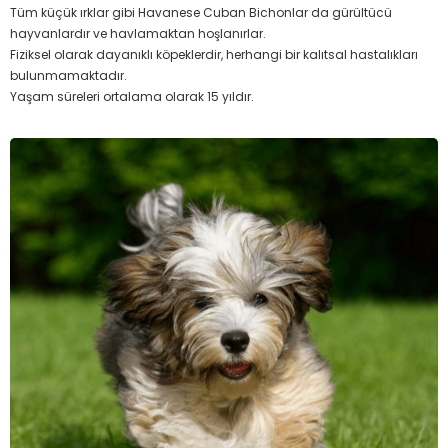
Tüm küçük ırklar gibi Havanese Cuban Bichonlar da gürültücü
hayvanlardır ve havlamaktan hoşlanırlar.
Fiziksel olarak dayanıklı köpeklerdir, herhangi bir kalıtsal hastalıkları
bulunmamaktadır.
Yaşam süreleri ortalama olarak 15 yıldır.