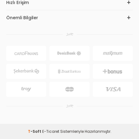
Hızlı Erişim
Önemli Bilgiler
T
-Soft
E-Ticaret
Sistemleriyle Hazırlanmıştır.