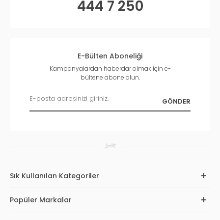
444 7 250
E-Bülten Aboneliği
Kampanyalardan haberdar olmak için e-
bültene abone olun.
Sık Kullanılan Kategoriler
Popüler Markalar