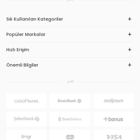
Sık Kullanılan Kategoriler
Popüler Markalar
Hızlı Erişim
Önemli Bilgiler