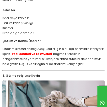
Belirtiler
İshal veya kabızlık
Gaz ve karın şişkinliği
Kusma
İştah dalgalanmaları
Çözüm ve Bakım Önerileri
Sindirim sistemi desteği, yaşlı kediler için oldukça önemlidir. Probiyotik
içerikli
kedi ödülleri ve takviyeleri
, bağırsak florasının
dengelenmesine yardımcı olurken, beslenme sürecini de daha keyifli
hale getirir. Küçük ve sık öğünler de sindirimi kolaylaştırır.
5. Görme ve İşitme Kaybı