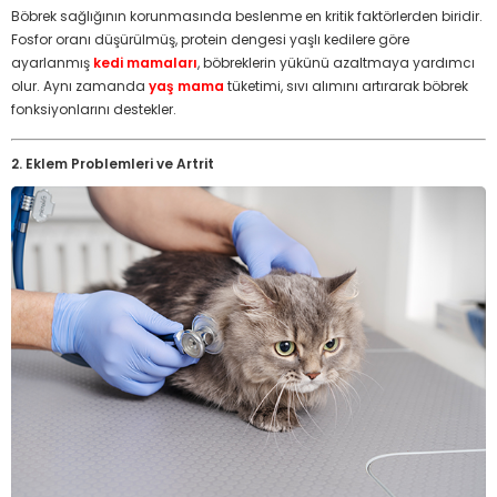
Böbrek sağlığının korunmasında beslenme en kritik faktörlerden biridir.
Fosfor oranı düşürülmüş, protein dengesi yaşlı kedilere göre
ayarlanmış
kedi mamaları
, böbreklerin yükünü azaltmaya yardımcı
olur. Aynı zamanda
yaş mama
tüketimi, sıvı alımını artırarak böbrek
fonksiyonlarını destekler.
2. Eklem Problemleri ve Artrit