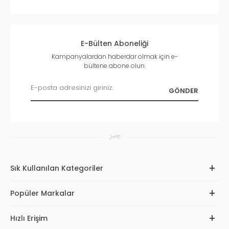
E-Bülten Aboneliği
Kampanyalardan haberdar olmak için e-
bültene abone olun.
Sık Kullanılan Kategoriler
Popüler Markalar
Hızlı Erişim