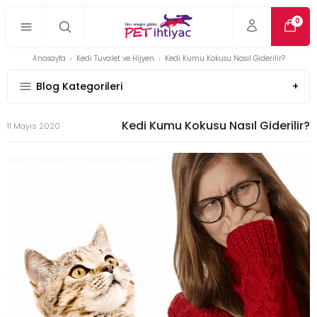
0
Anasayfa
Kedi Tuvalet ve Hijyen
Kedi Kumu Kokusu Nasıl Giderilir?
Blog Kategorileri
Kedi Kumu Kokusu Nasıl Giderilir?
11 Mayıs 2020