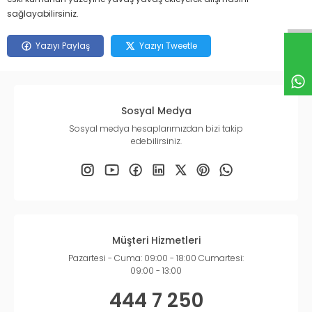
sağlayabilirsiniz.
Yazıyı Paylaş
Yazıyı Tweetle
Sosyal Medya
Sosyal medya hesaplarımızdan bizi takip
edebilirsiniz.
Müşteri Hizmetleri
Pazartesi - Cuma: 09:00 - 18:00 Cumartesi:
09:00 - 13:00
444 7 250