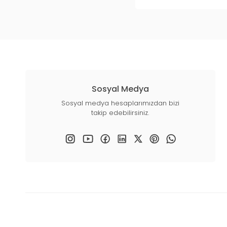
Sosyal Medya
Sosyal medya hesaplarımızdan bizi
takip edebilirsiniz.