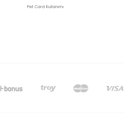
Pet Card Kullanımı