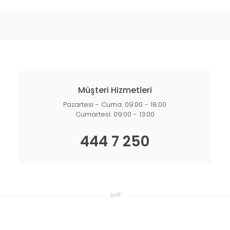
Müşteri Hizmetleri
Pazartesi - Cuma: 09:00 - 18:00
Cumartesi: 09:00 - 13:00
444 7 250