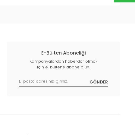
E-Bülten Aboneliği
Kampanyalardan haberdar olmak
için e-bültene abone olun.