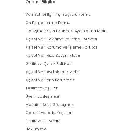
Önemli Bilgiler
Veri Sahibi İlgili Kişi Başvuru Formu
Ön Bilgilendirme Formu
Görüşme Kaydı Hakkında Aydınlatma Metni
Kişisel Veri Saklama ve İmha Politikası
Kişisel Veri Koruma ve İşleme Politikası
Kişisel Veri Rıza Beyanı Metni
Gizlilik ve Çerez Politikası
Kişisel Veri Aydınlatma Metni
Kişisel Verilerin Korunması
Teslimat Koşulları
Üyelik Sözleşmesi
Mesafeli Satış Sözleşmesi
Garanti ve İade Koşulları
Gizlilik ve Güvenlik
Hakkımızda