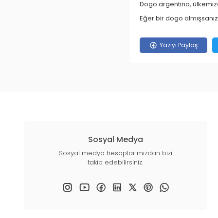
Dogo argentino, ülkemiz
Eğer bir dogo almışsanız
Yazıyı Paylaş
Sosyal Medya
Sosyal medya hesaplarımızdan bizi
takip edebilirsiniz.