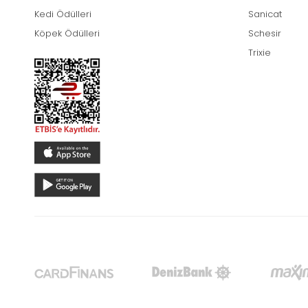
Kedi Ödülleri
Sanicat
Köpek Ödülleri
Schesir
Trixie