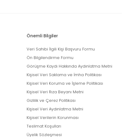
Önemli Bilgiler
Veri Sahibi İlgili Kişi Başvuru Formu
Ön Bilgilendirme Formu
Görüşme Kaydı Hakkında Aydınlatma Metni
Kişisel Veri Saklama ve İmha Politikası
Kişisel Veri Koruma ve İşleme Politikası
Kişisel Veri Rıza Beyanı Metni
Gizlilik ve Çerez Politikası
Kişisel Veri Aydınlatma Metni
Kişisel Verilerin Korunması
Teslimat Koşulları
Üyelik Sözleşmesi