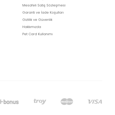
Mesafeli Satış Sözleşmesi
Garanti ve İade Koşulları
Gizlilik ve Güvenlik
Hakkımızda
Pet Card Kullanımı