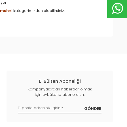
ıyor.
meleri
kategorimizden alabilirsiniz.
E-Bülten Aboneliği
Kampanyalardan haberdar olmak
için e-bültene abone olun.