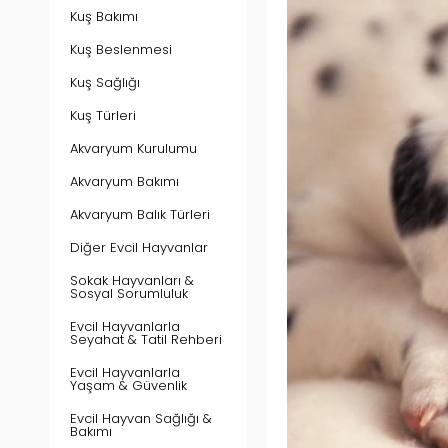
Kuş Bakımı
Kuş Beslenmesi
Kuş Sağlığı
Kuş Türleri
Akvaryum Kurulumu
Akvaryum Bakımı
Akvaryum Balık Türleri
Diğer Evcil Hayvanlar
Sokak Hayvanları &
Sosyal Sorumluluk
Evcil Hayvanlarla
Seyahat & Tatil Rehberi
Evcil Hayvanlarla
Yaşam & Güvenlik
Evcil Hayvan Sağlığı &
Bakımı