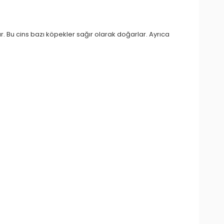
tır. Bu cins bazı köpekler sağır olarak doğarlar. Ayrıca