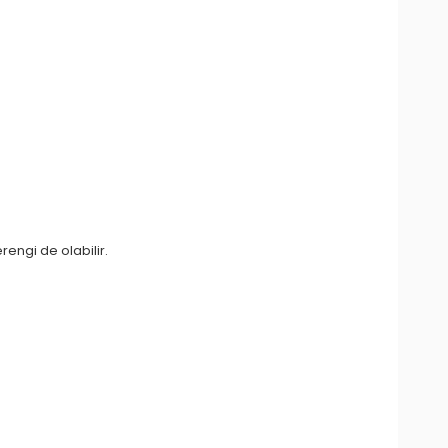
rengi de olabilir.