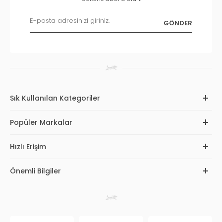
Sık Kullanılan Kategoriler
Popüler Markalar
Hızlı Erişim
Önemli Bilgiler