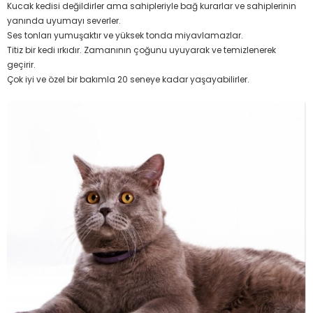
Kucak kedisi değildirler ama sahipleriyle bağ kurarlar ve sahiplerinin
yanında uyumayı severler.
Ses tonları yumuşaktır ve yüksek tonda miyavlamazlar.
Titiz bir kedi ırkıdır. Zamanının çoğunu uyuyarak ve temizlenerek
geçirir.
Çok iyi ve özel bir bakımla 20 seneye kadar yaşayabilirler.