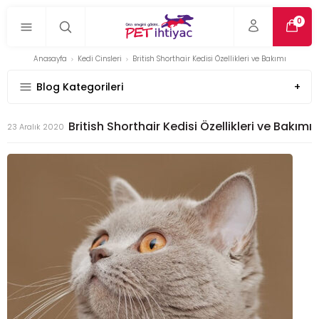
0
Anasayfa
Kedi Cinsleri
British Shorthair Kedisi Özellikleri ve Bakımı
Blog Kategorileri
British Shorthair Kedisi Özellikleri ve Bakımı
23 Aralık 2020