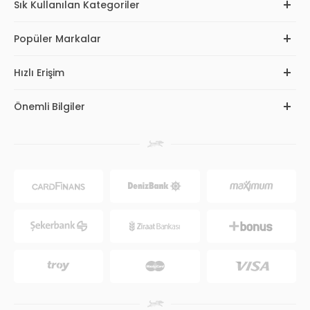
Sık Kullanılan Kategoriler
Popüler Markalar
Hızlı Erişim
Önemli Bilgiler