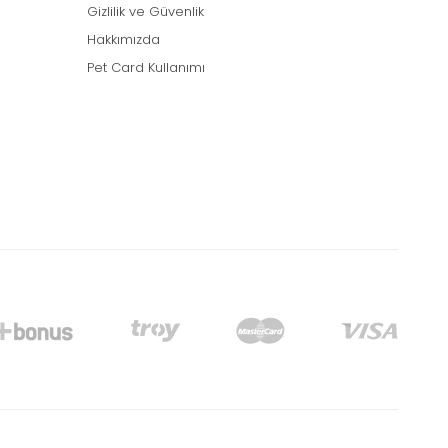
Gizlilik ve Güvenlik
Hakkımızda
Pet Card Kullanımı