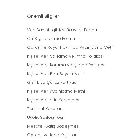
Önemli Bilgiler
Veri Sahibi İlgili Kişi Başvuru Formu
Ön Bilgilendirme Formu
Görüşme Kaydı Hakkında Aydınlatma Metni
Kişisel Veri Saklama ve İmha Politikası
Kişisel Veri Koruma ve İşleme Politikası
Kişisel Veri Rıza Beyanı Metni
Gizlilik ve Çerez Politikası
Kişisel Veri Aydınlatma Metni
Kişisel Verilerin Korunması
Teslimat Koşulları
Üyelik Sözleşmesi
Mesafeli Satış Sözleşmesi
Garanti ve İade Koşulları