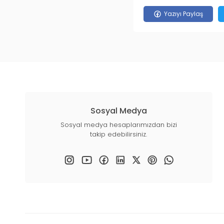
Yazıyı Paylaş
Sosyal Medya
Sosyal medya hesaplarımızdan bizi
takip edebilirsiniz.