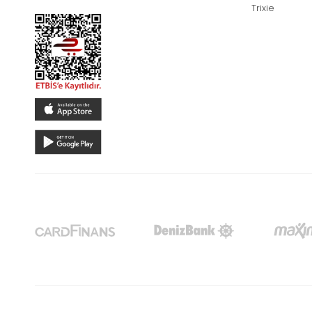
Trixie