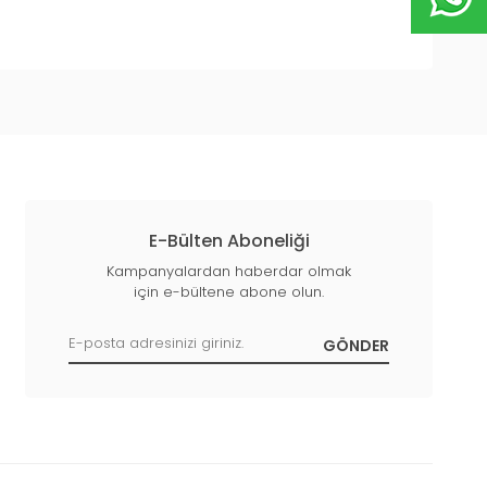
E-Bülten Aboneliği
Kampanyalardan haberdar olmak
için e-bültene abone olun.