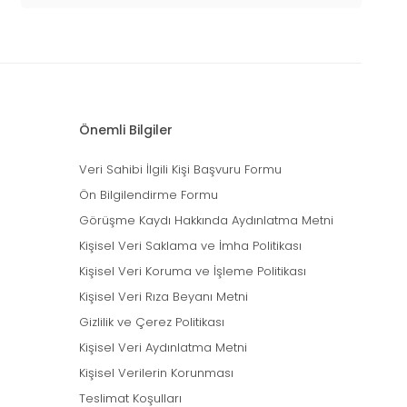
Önemli Bilgiler
Veri Sahibi İlgili Kişi Başvuru Formu
Ön Bilgilendirme Formu
Görüşme Kaydı Hakkında Aydınlatma Metni
Kişisel Veri Saklama ve İmha Politikası
Kişisel Veri Koruma ve İşleme Politikası
Kişisel Veri Rıza Beyanı Metni
Gizlilik ve Çerez Politikası
Kişisel Veri Aydınlatma Metni
Kişisel Verilerin Korunması
Teslimat Koşulları