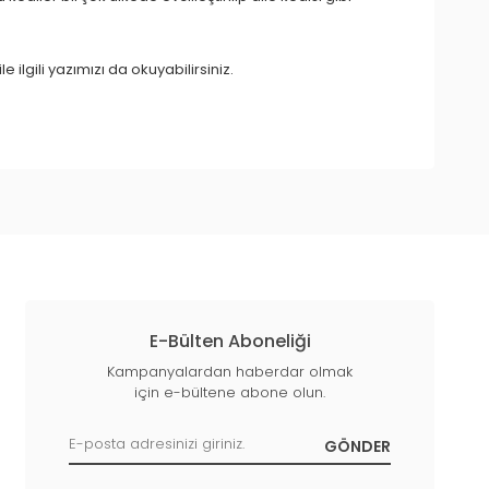
ile ilgili yazımızı da okuyabilirsiniz.
E-Bülten Aboneliği
Kampanyalardan haberdar olmak
için e-bültene abone olun.