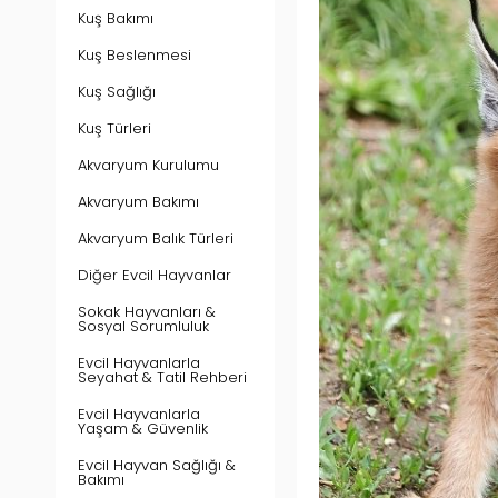
Kuş Bakımı
Kuş Beslenmesi
Kuş Sağlığı
Kuş Türleri
Akvaryum Kurulumu
Akvaryum Bakımı
Akvaryum Balık Türleri
Diğer Evcil Hayvanlar
Sokak Hayvanları &
Sosyal Sorumluluk
Evcil Hayvanlarla
Seyahat & Tatil Rehberi
Evcil Hayvanlarla
Yaşam & Güvenlik
Evcil Hayvan Sağlığı &
Bakımı