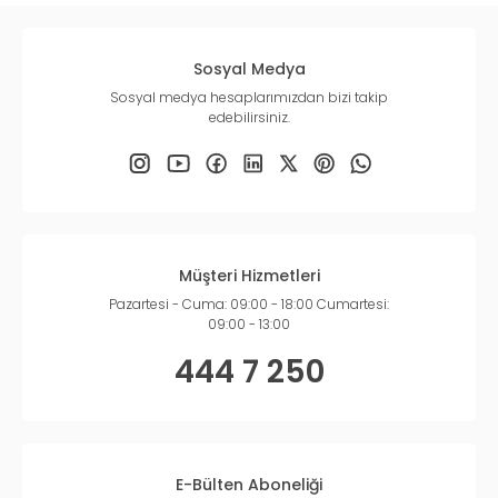
Sosyal Medya
Sosyal medya hesaplarımızdan bizi takip
edebilirsiniz.
Müşteri Hizmetleri
Pazartesi - Cuma: 09:00 - 18:00 Cumartesi:
09:00 - 13:00
444 7 250
E-Bülten Aboneliği