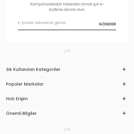
Kampanyalardan haberdar olmak için e-
bültene abone olun.
Sık Kullanılan Kategoriler
Popüler Markalar
Hızlı Erişim
Önemli Bilgiler