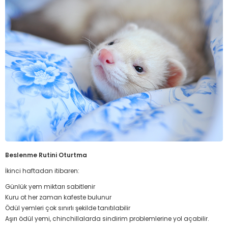
Beslenme Rutini Oturtma
İkinci haftadan itibaren:
Günlük yem miktarı sabitlenir
Kuru ot her zaman kafeste bulunur
Ödül yemleri çok sınırlı şekilde tanıtılabilir
Aşırı ödül yemi, chinchillalarda sindirim problemlerine yol açabilir.