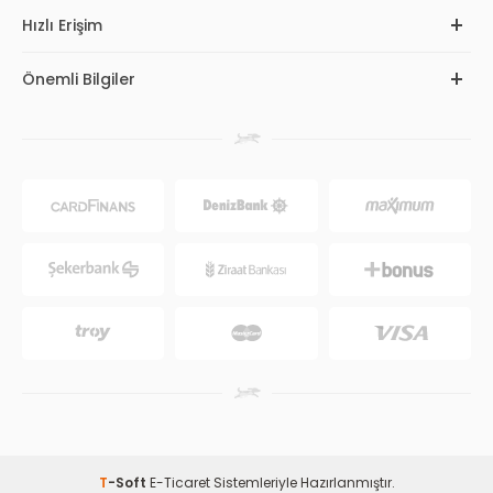
Hızlı Erişim
Önemli Bilgiler
T
-Soft
E-Ticaret
Sistemleriyle Hazırlanmıştır.