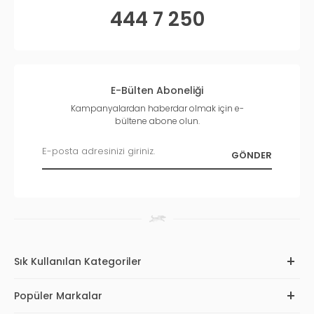
444 7 250
E-Bülten Aboneliği
Kampanyalardan haberdar olmak için e-
bültene abone olun.
Sık Kullanılan Kategoriler
Popüler Markalar