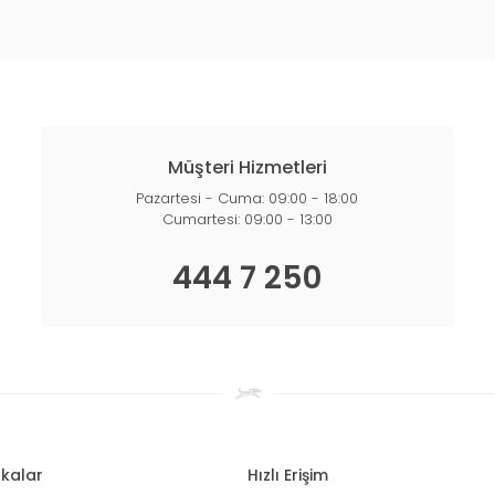
Müşteri Hizmetleri
Pazartesi - Cuma: 09:00 - 18:00
Cumartesi: 09:00 - 13:00
444 7 250
kalar
Hızlı Erişim