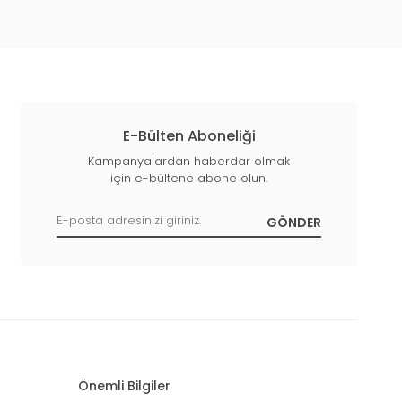
E-Bülten Aboneliği
Kampanyalardan haberdar olmak
için e-bültene abone olun.
Önemli Bilgiler