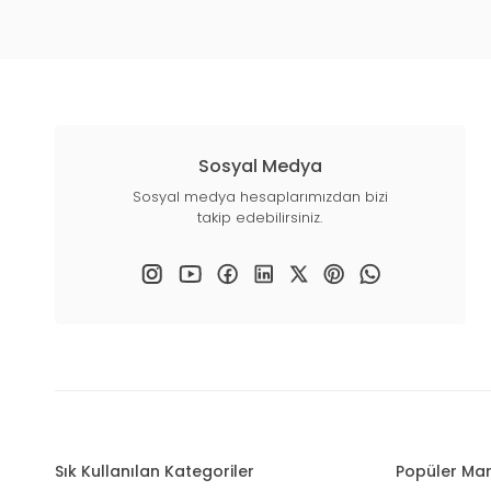
Sosyal Medya
Sosyal medya hesaplarımızdan bizi
takip edebilirsiniz.
Sık Kullanılan Kategoriler
Popüler Mar