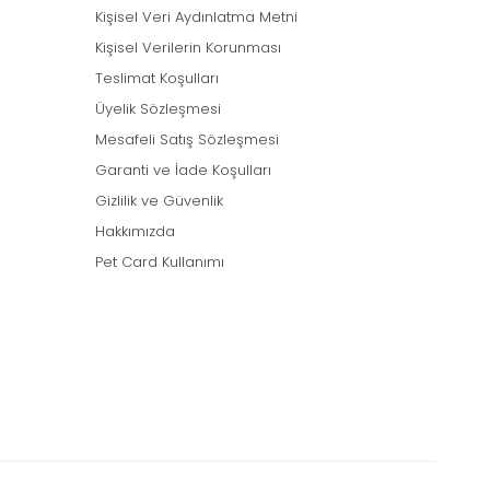
Kişisel Veri Aydınlatma Metni
Kişisel Verilerin Korunması
Teslimat Koşulları
Üyelik Sözleşmesi
Mesafeli Satış Sözleşmesi
Garanti ve İade Koşulları
Gizlilik ve Güvenlik
Hakkımızda
Pet Card Kullanımı