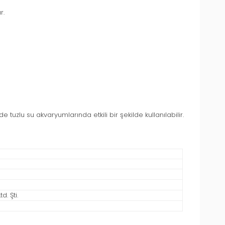
r.
uzlu su akvaryumlarında etkili bir şekilde kullanılabilir.
. Şti.