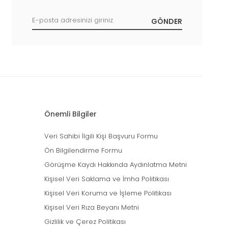
Önemli Bilgiler
Veri Sahibi İlgili Kişi Başvuru Formu
Ön Bilgilendirme Formu
Görüşme Kaydı Hakkında Aydınlatma Metni
Kişisel Veri Saklama ve İmha Politikası
Kişisel Veri Koruma ve İşleme Politikası
Kişisel Veri Rıza Beyanı Metni
Gizlilik ve Çerez Politikası