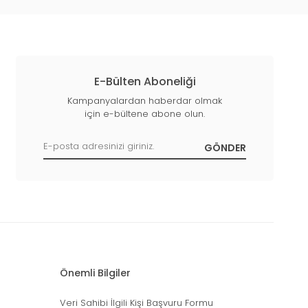
E-Bülten Aboneliği
Kampanyalardan haberdar olmak
için e-bültene abone olun.
Önemli Bilgiler
Veri Sahibi İlgili Kişi Başvuru Formu