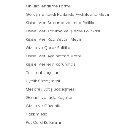
Ön Bilgilendirme Formu
Görüşme Kaydı Hakkında Aydınlatma Metni
Kişisel Veri Saklama ve İmha Politikası
Kişisel Veri Koruma ve İşleme Politikası
Kişisel Veri Rıza Beyanı Metni
Gizlilik ve Çerez Politikası
Kişisel Veri Aydınlatma Metni
Kişisel Verilerin Korunması
Teslimat Koşulları
Üyelik Sözleşmesi
Mesafeli Satış Sözleşmesi
Garanti ve İade Koşulları
Gizlilik ve Güvenlik
Hakkımızda
Pet Card Kullanımı