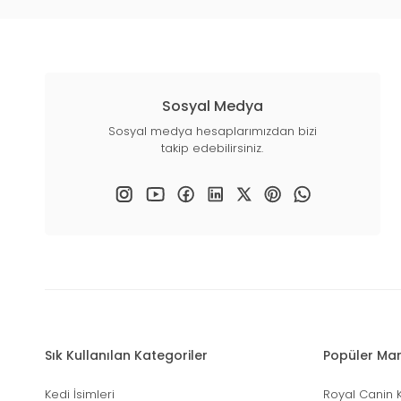
Sosyal Medya
Sosyal medya hesaplarımızdan bizi
takip edebilirsiniz.
Sık Kullanılan Kategoriler
Popüler Mar
Kedi İsimleri
Royal Canin 