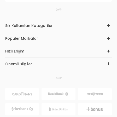
Sık Kullanılan Kategoriler
Popüler Markalar
Hızlı Erişim
Önemli Bilgiler