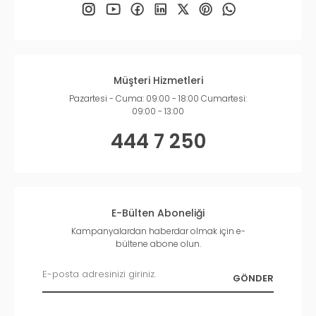
Müşteri Hizmetleri
Pazartesi - Cuma: 09:00 - 18:00 Cumartesi:
09:00 - 13:00
444 7 250
E-Bülten Aboneliği
Kampanyalardan haberdar olmak için e-
bültene abone olun.