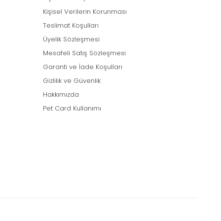
Kişisel Verilerin Korunması
Teslimat Koşulları
Üyelik Sözleşmesi
Mesafeli Satış Sözleşmesi
Garanti ve İade Koşulları
Gizlilik ve Güvenlik
Hakkımızda
Pet Card Kullanımı