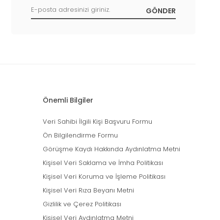
Önemli Bilgiler
Veri Sahibi İlgili Kişi Başvuru Formu
Ön Bilgilendirme Formu
Görüşme Kaydı Hakkında Aydınlatma Metni
Kişisel Veri Saklama ve İmha Politikası
Kişisel Veri Koruma ve İşleme Politikası
Kişisel Veri Rıza Beyanı Metni
Gizlilik ve Çerez Politikası
Kişisel Veri Aydınlatma Metni